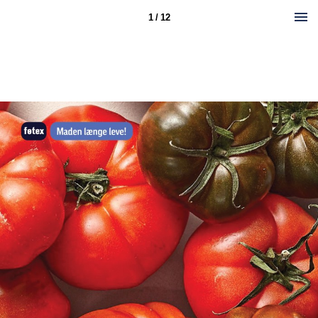
1 / 12